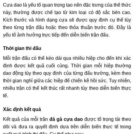
Cựa dao là yếu tố quan trọng tạo nên đặc trưng của thể thức
này, thường được chế tạo từ kim loại có độ sắc bén cao.
Kích thước và hình dạng cựa sẽ được quy định cụ thể tùy
theo từng trận đấu hoặc theo thỏa thuận trước đó. Đây là
yếu tố ảnh hưởng trực tiếp đến diễn biến trận đấu.
Thời gian thi đấu
Mỗi trận đấu có thể kéo dài qua nhiều hiệp cho đến khi xác
định được kết quả cuối cùng. Thời gian mỗi hiệp thường
dao động tùy theo quy định của từng đấu trường, kèm theo
thời gian nghỉ giữa các hiệp để chiến kê hồi sức. Tuy nhiên,
nhiều trận có thể kết thúc rất nhanh tùy theo diễn biến thực
tế.
Xác định kết quả
Kết quả của mỗi trận
đá gà cựa dao
được tổ trọng tài theo
dõi và đưa ra quyết định dựa trên diễn biến thực tế trong