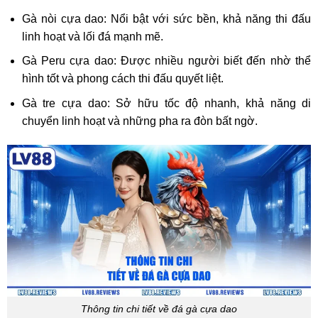
Gà nòi cựa dao: Nổi bật với sức bền, khả năng thi đấu
linh hoạt và lối đá mạnh mẽ.
Gà Peru cựa dao: Được nhiều người biết đến nhờ thể
hình tốt và phong cách thi đấu quyết liệt.
Gà tre cựa dao: Sở hữu tốc độ nhanh, khả năng di
chuyển linh hoạt và những pha ra đòn bất ngờ.
Thông tin chi tiết về đá gà cựa dao