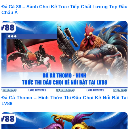
Đá Gà 88 – Sảnh Chọi Kê Trực Tiếp Chất Lượng Top Đầu
Châu Á
Đá Gà Thomo – Hình Thức Thi Đấu Chọi Kê Nổi Bật Tại
LV88