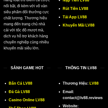
Nạp Tiền LV88
nổi bật, đi kèm với vô vàn
Rút Tiền LV88
siêu phẩm đổi thưởng cực
Tải App LV88
chất lượng. Thương hiệu
mang đến trang chủ nhà
Khuyến Mãi LV88
cái với tốc độ mượt mà,
dịch vụ hỗ trợ khách hàng
chuyên nghiệp cùng nhiều
khuyến mãi siêu lớn.
SẢNH GAME HOT
THÔNG TIN LV88
Bắn Cá LV88
Thương Hiệu:
LV88
Đá Gà LV88
Email:
contact@lv88.reviews
Casino Online LV88
Website: