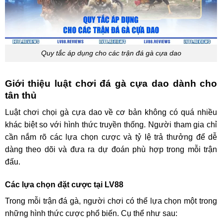
Quy tắc áp dụng cho các trận đá gà cựa dao
Giới thiệu luật chơi đá gà cựa dao dành cho
tân thủ
Luật chơi chọi gà cựa dao về cơ bản không có quá nhiều
khác biệt so với hình thức truyền thống. Người tham gia chỉ
cần nắm rõ các lựa chọn cược và tỷ lệ trả thưởng để dễ
dàng theo dõi và đưa ra dự đoán phù hợp trong mỗi trận
đấu.
Các lựa chọn đặt cược tại LV88
Trong mỗi trận đá gà, người chơi có thể lựa chọn một trong
những hình thức cược phổ biến. Cụ thể như sau: