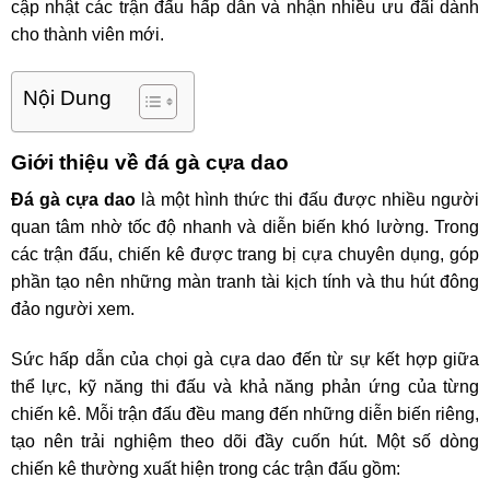
cập nhật các trận đấu hấp dẫn và nhận nhiều ưu đãi dành
cho thành viên mới.
Nội Dung
Giới thiệu về đá gà cựa dao
Đá gà cựa dao
là một hình thức thi đấu được nhiều người
quan tâm nhờ tốc độ nhanh và diễn biến khó lường. Trong
các trận đấu, chiến kê được trang bị cựa chuyên dụng, góp
phần tạo nên những màn tranh tài kịch tính và thu hút đông
đảo người xem.
Sức hấp dẫn của chọi gà cựa dao đến từ sự kết hợp giữa
thể lực, kỹ năng thi đấu và khả năng phản ứng của từng
chiến kê. Mỗi trận đấu đều mang đến những diễn biến riêng,
tạo nên trải nghiệm theo dõi đầy cuốn hút. Một số dòng
chiến kê thường xuất hiện trong các trận đấu gồm: