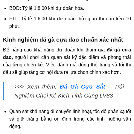
BDD: Tỷ lệ 1:8.00 khi dự đoán hòa.
FTL: Tỷ lệ 1:6.00 khi dự đoán thời gian thi đấu trên 10
phút.
Kinh nghiệm đá gà cựa dao chuẩn xác nhất
Để nâng cao khả năng dự đoán khi tham gia
đá gà cựa
dao
, người chơi cần quan sát kỹ đặc điểm và phong thái
của từng chiến kê. Việc đánh giá đúng thể trạng và lối thi
đấu sẽ giúp tăng cơ hội đưa ra lựa chọn chính xác hơn.
>>> Xem thêm:
Đá Gà Cựa Sắt
– Trải
Nghiệm Chọi Kê Kịch Tính Cùng LV88
Quan sát khả năng di chuyển linh hoạt, tốc độ phản xạ tốt
và giữ thăng bằng ổn định trong các tình huống vận
động.