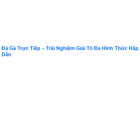
Đá Gà Trực Tiếp – Trải Nghiệm Giải Trí Đa Hình Thức Hấp
Dẫn