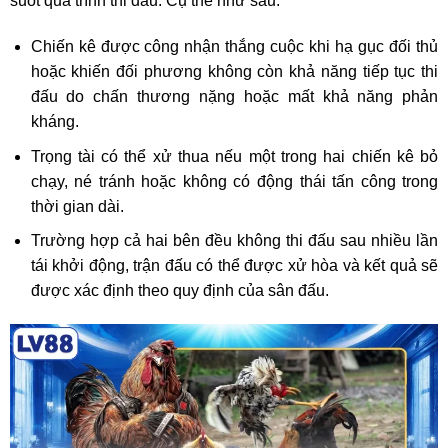
suốt quá trình thi đấu. Cụ thể như sau:
Chiến kê được công nhận thắng cuộc khi hạ gục đối thủ
hoặc khiến đối phương không còn khả năng tiếp tục thi
đấu do chấn thương nặng hoặc mất khả năng phản
kháng.
Trọng tài có thể xử thua nếu một trong hai chiến kê bỏ
chạy, né tránh hoặc không có động thái tấn công trong
thời gian dài.
Trường hợp cả hai bên đều không thi đấu sau nhiều lần
tái khởi động, trận đấu có thể được xử hòa và kết quả sẽ
được xác định theo quy định của sân đấu.