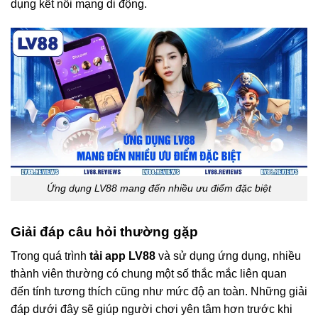
dụng kết nối mạng di động.
Ứng dụng LV88 mang đến nhiều ưu điểm đặc biệt
Giải đáp câu hỏi thường gặp
Trong quá trình
tải app LV88
và sử dụng ứng dụng, nhiều
thành viên thường có chung một số thắc mắc liên quan
đến tính tương thích cũng như mức độ an toàn. Những giải
đáp dưới đây sẽ giúp người chơi yên tâm hơn trước khi