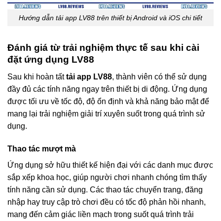
Hướng dẫn tải app LV88 trên thiết bị Android và iOS chi tiết
Đánh giá từ trải nghiệm thực tế sau khi cài
đặt ứng dụng LV88
Sau khi hoàn tất
tải app LV88
, thành viên có thể sử dụng
đầy đủ các tính năng ngay trên thiết bị di động. Ứng dụng
được tối ưu về tốc độ, độ ổn định và khả năng bảo mật để
mang lại trải nghiệm giải trí xuyên suốt trong quá trình sử
dụng.
Thao tác mượt mà
Ứng dụng sở hữu thiết kế hiện đại với các danh mục được
sắp xếp khoa học, giúp người chơi nhanh chóng tìm thấy
tính năng cần sử dụng. Các thao tác chuyển trang, đăng
nhập hay truy cập trò chơi đều có tốc độ phản hồi nhanh,
mang đến cảm giác liền mạch trong suốt quá trình trải