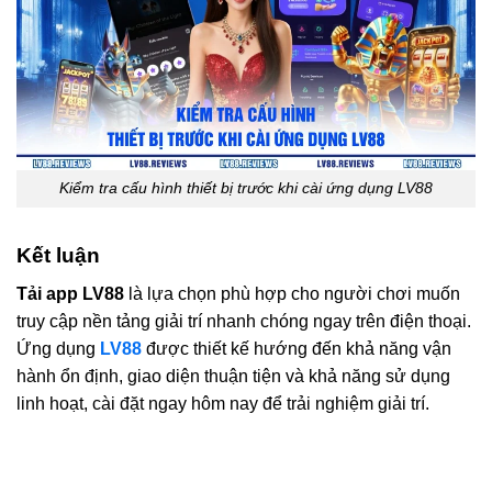
Kiểm tra cấu hình thiết bị trước khi cài ứng dụng LV88
Kết luận
Tải app LV88
là lựa chọn phù hợp cho người chơi muốn
truy cập nền tảng giải trí nhanh chóng ngay trên điện thoại.
Ứng dụng
LV88
được thiết kế hướng đến khả năng vận
hành ổn định, giao diện thuận tiện và khả năng sử dụng
linh hoạt, cài đặt ngay hôm nay để trải nghiệm giải trí.