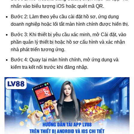
nhấn vào biểu tượng iOS hoặc quét mã QR.
Bước 2: Làm theo yêu cầu cài đặt hồ sơ, ứng dụng
doanh nghiệp hoặc lối tắt màn hình chính được hiển thị.
Bước 3: Khi thiết bị yêu cầu xác minh, mở Cài đặt, vào
phần quản lý thiết bị hoặc hồ sơ cấu hình và xác nhận
nhà phát triển tương ứng.
Bước 4: Quay lại màn hình chính, mở ứng dụng và
kiểm tra kết nối trước khi đăng nhập.