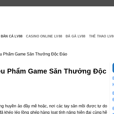
BẮN CÁ LV88
CASINO ONLINE LV88
ĐÁ GÀ LV88
THỂ THAO LV8
êu Phẩm Game Săn Thưởng Độc Đáo
iêu Phẩm Game Săn Thưởng Độc
ung huyền ảo đầy mê hoặc, nơi các tay săn mồi được tự do
ã khéo léo lồng ghép hàng loạt tính năng hiện đại cùng hệ