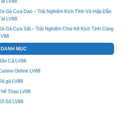
Tại LV88
Đá Gà Cựa Dao – Trải Nghiệm Kịch Tính Và Hấp Dẫn
Tại LV88
Đá Gà Cựa Sắt – Trải Nghiệm Chọi Kê Kịch Tính Cùng
LV88
DANH MỤC
Bắn Cá LV88
Casino Online LV88
Đá gà LV88
Thể Thao LV88
Xổ Số LV88