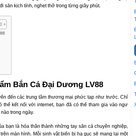
 săn kịch tính, nghẹt thở trong từng giây phút.
V88
phẩm Bắn Cá Đại Dương LV88
yển đến các trung tâm thương mại phức tạp như trước. Chỉ
 thể kết nối với internet, bạn đã có thể tham gia vào ngư
 nào trong ngày.
 của bạn là hóa thân thành những tay săn cá chuyên nghiệp,
trên màn hình. Mỗi sinh vật biển bị hạ gục sẽ mang lại một