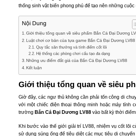
thống sinh vật biển phong phú để tạo nên những cuộc đi
Nội Dung
Giới thiệu tổng quan về siêu phẩm Bắn Cá Đại Dương L
Luật chơi cơ bản của tựa game Bắn Cá Đại Dương LV88
Quy tắc săn thưởng và tính điểm cốt lõi
Hệ thống các phòng chơi cấu tạo đa dạng
Những ưu điểm đắt giá của Bắn Cá Đại Dương LV88
Kết luận
Giới thiệu tổng quan về siêu 
Giờ đây, các ngư thủ không cần phải tốn công di chu
với một chiếc điện thoại thông minh hoặc máy tính có
trường
Bắn Cá Đại Dương LV88
vào bất kỳ thời điểm
Khi bước vào thế giới giải trí LV88, nhiệm vụ cốt lõi
sử dụng súng ống để tiêu diệt các mục tiêu di chuyển 