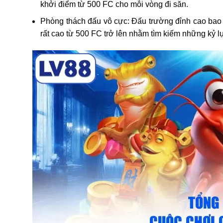
khởi điểm từ 500 FC cho mỗi vòng đi săn.
Phòng thách đấu vô cực: Đấu trường đỉnh cao bao
rất cao từ 500 FC trở lên nhằm tìm kiếm những kỷ l