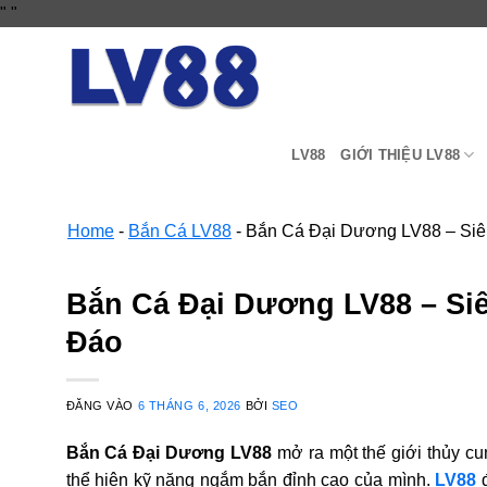
"
"
LV88
GIỚI THIỆU LV88
Home
-
Bắn Cá LV88
-
Bắn Cá Đại Dương LV88 – Si
Bắn Cá Đại Dương LV88 – S
Đáo
ĐĂNG VÀO
6 THÁNG 6, 2026
BỞI
SEO
Bắn Cá Đại Dương LV88
mở ra một thế giới thủy c
thể hiện kỹ năng ngắm bắn đỉnh cao của mình.
LV88
đ