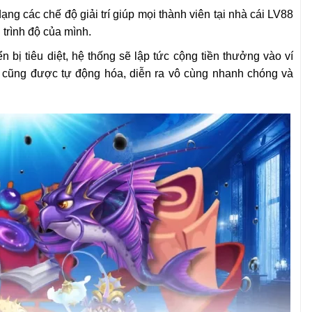
g các chế độ giải trí giúp mọi thành viên tại nhà cái LV88
 trình độ của mình.
n bị tiêu diệt, hệ thống sẽ lập tức cộng tiền thưởng vào ví
ng cũng được tự động hóa, diễn ra vô cùng nhanh chóng và