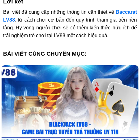
Lời kết
Bài viết đã cung cấp những thông tin cần thiết về
Baccarat
LV88
, từ cách chơi cơ bản đến quy trình tham gia trên nền
tảng. Hy vọng người chơi sẽ có thêm kiến thức hữu ích để
trải nghiệm trò chơi tại LV88 một cách hiệu quả.
BÀI VIẾT CÙNG CHUYÊN MỤC: