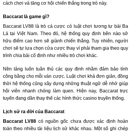
cách chơi và tăng cơ hội chiến thắng trong trò này.
Baccarat là game gì?
Baccarat LV88 là trò cá cược có luật chơi tương tự bài Ba
Lá tại Việt Nam. Theo đó, hệ thống quy định bên nào sở
hữu điểm cao hơn sẽ giành chiến thắng. Tuy nhiên, người
chơi sẽ tự lựa chọn cửa cược thay vì phải tham gia theo quy
trình chia bài cố định như nhiều trò chơi khác.
Nền tảng luôn tuân thủ các quy định nhằm đảm bảo tính
công bằng cho mỗi ván cược. Luật chơi khá đơn giản, đồng
thời hệ thống cũng xây dựng những thuật ngữ dễ nhớ giúp
hội viên nhanh chóng làm quen. Hiện nay, Baccarat trực
tuyến đang dần thay thế các hình thức casino truyền thống.
Lịch sử ra đời của Baccarat
Baccarat LV88
có nguồn gốc chưa được xác định hoàn
toàn theo nhiều tài liệu lịch sử khác nhau. Một số ghi chép