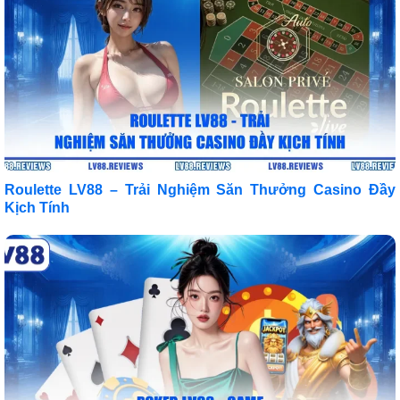
Roulette LV88 – Trải Nghiệm Săn Thưởng Casino Đầy
Kịch Tính