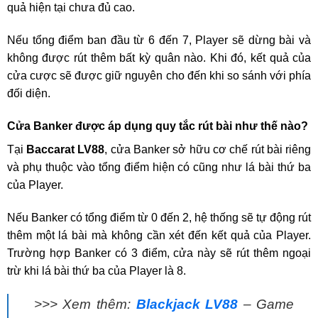
quả hiện tại chưa đủ cao.
Nếu tổng điểm ban đầu từ 6 đến 7, Player sẽ dừng bài và
không được rút thêm bất kỳ quân nào. Khi đó, kết quả của
cửa cược sẽ được giữ nguyên cho đến khi so sánh với phía
đối diện.
Cửa Banker được áp dụng quy tắc rút bài như thế nào?
Tại
Baccarat LV88
, cửa Banker sở hữu cơ chế rút bài riêng
và phụ thuộc vào tổng điểm hiện có cũng như lá bài thứ ba
của Player.
Nếu Banker có tổng điểm từ 0 đến 2, hệ thống sẽ tự động rút
thêm một lá bài mà không cần xét đến kết quả của Player.
Trường hợp Banker có 3 điểm, cửa này sẽ rút thêm ngoại
trừ khi lá bài thứ ba của Player là 8.
>>> Xem thêm:
Blackjack LV88
– Game