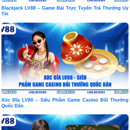
Blackjack LV88 – Game Bài Trực Tuyến Trả Thưởng Uy
Tín
Xóc Đĩa LV88 – Siêu Phẩm Game Casino Đổi Thưởng
Quốc Dân