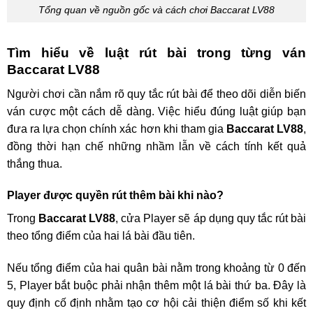
Tổng quan về nguồn gốc và cách chơi Baccarat LV88
Tìm hiểu về luật rút bài trong từng ván
Baccarat LV88
Người chơi cần nắm rõ quy tắc rút bài để theo dõi diễn biến
ván cược một cách dễ dàng. Việc hiểu đúng luật giúp bạn
đưa ra lựa chọn chính xác hơn khi tham gia
Baccarat LV88
,
đồng thời hạn chế những nhầm lẫn về cách tính kết quả
thắng thua.
Player được quyền rút thêm bài khi nào?
Trong
Baccarat LV88
, cửa Player sẽ áp dụng quy tắc rút bài
theo tổng điểm của hai lá bài đầu tiên.
Nếu tổng điểm của hai quân bài nằm trong khoảng từ 0 đến
5, Player bắt buộc phải nhận thêm một lá bài thứ ba. Đây là
quy định cố định nhằm tạo cơ hội cải thiện điểm số khi kết